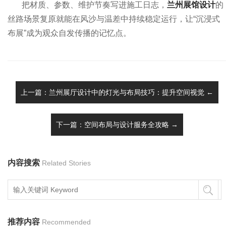
把材质、参数、维护节奏写进施工日志，
兰州展馆设计
的
丝路场景复原就能在风沙与温差中持续稳定运行，让“沉浸式
布展”成为观众自发传播的记忆点。
上一篇：兰州展厅设计中的灯光与布局技巧：提升空间视觉 ←
下一篇：空间布局与设计服务全攻略 →
内容搜索
Related Stories
推荐内容
Recommended