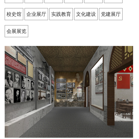
校史馆
企业展厅
实践教育
文化建设
党建展厅
会展展览