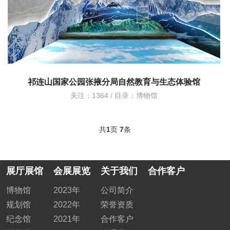
祁连山国家公园张掖分局自然教育与生态体验馆
关注：1364 / 目录：
博物馆
共
1
页
7
条
展厅展馆
会展展览
关于我们
合作客户
博物馆
2023年
公司简介
规划馆
2022年
荣誉资质
纪念馆
2021年
合作客户