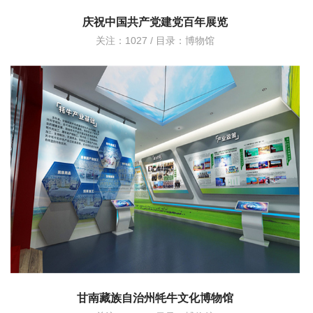
庆祝中国共产党建党百年展览
关注：1027 / 目录：
博物馆
甘南藏族自治州牦牛文化博物馆