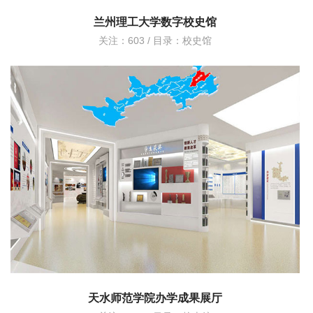
兰州理工大学数字校史馆
关注：603 / 目录：
校史馆
天水师范学院办学成果展厅