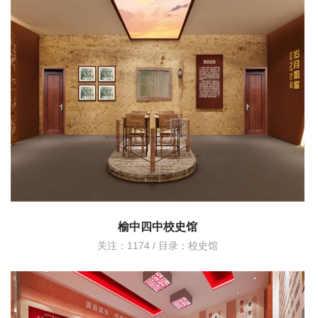
榆中四中校史馆
关注：1174 / 目录：
校史馆