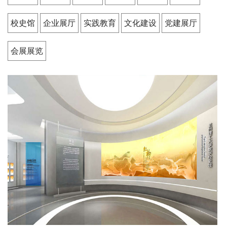
校史馆
企业展厅
实践教育
文化建设
党建展厅
会展展览