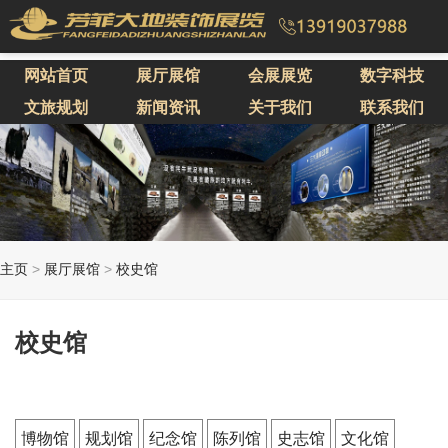
网站首页
展厅展馆
会展展览
数字科技
文旅规划
新闻资讯
关于我们
联系我们
主页
>
展厅展馆
>
校史馆
校史馆
博物馆
规划馆
纪念馆
陈列馆
史志馆
文化馆