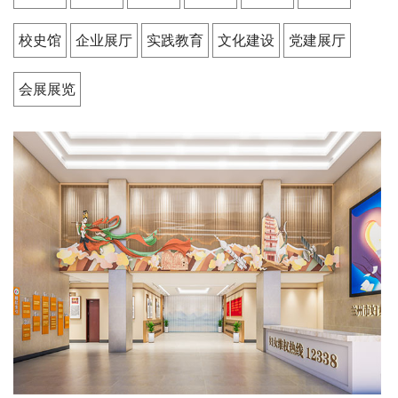
校史馆
企业展厅
实践教育
文化建设
党建展厅
会展展览