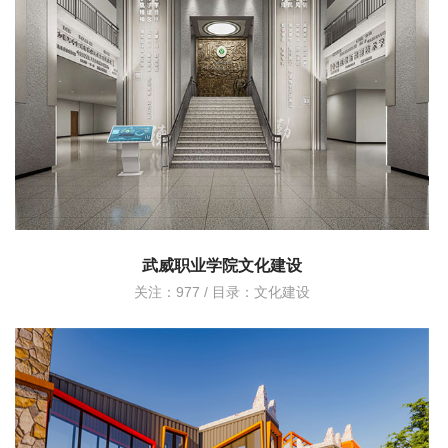
武威职业学院文化建设
关注：977 / 目录：
文化建设