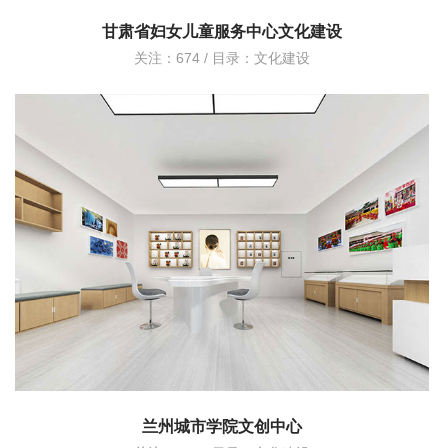
甘肃省妇女儿童服务中心文化建设
关注：674 / 目录：
文化建设
兰州城市学院文创中心