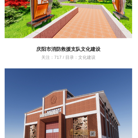
庆阳市消防救援支队文化建设
关注：717 / 目录：
文化建设