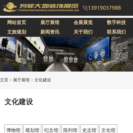
网站首页
展厅展馆
会展展览
数字科技
文旅规划
新闻资讯
关于我们
联系我们
主页
>
展厅展馆
>
文化建设
文化建设
博物馆
规划馆
纪念馆
陈列馆
史志馆
文化馆