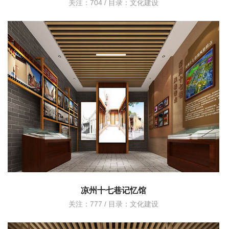
关注：704 / 目录：
文化建设
凉州十七巷记忆馆
关注：777 / 目录：
文化建设