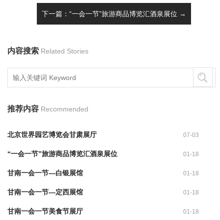
下一篇：“一会一节”旅游商品博览汇酒泉展位 →
内容搜索
Related Stories
推荐内容
Recommended
北京世界园艺博览会甘肃展厅
07-03
“一会一节”旅游商品博览汇酒泉展位
01-18
甘南一会一节—白银展馆
01-18
甘南一会一节—定西展馆
01-18
甘南一会一节美食节展厅
01-18